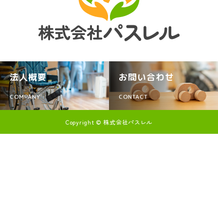
法人概要
お問い合わせ
COMPANY
CONTACT
Copyright © 株式会社パスレル