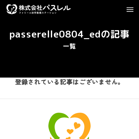
passerelle0804_edの記事
一覧
登録されている記事はございません。